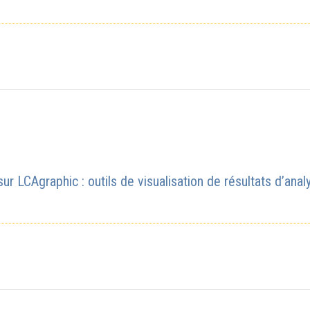
 sur LCAgraphic : outils de visualisation de résultats d’ana