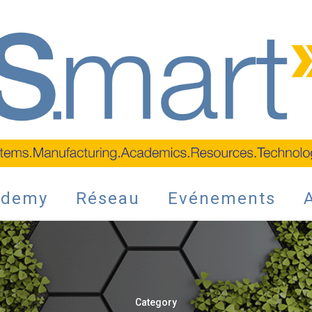
ademy
Réseau
Evénements
Category