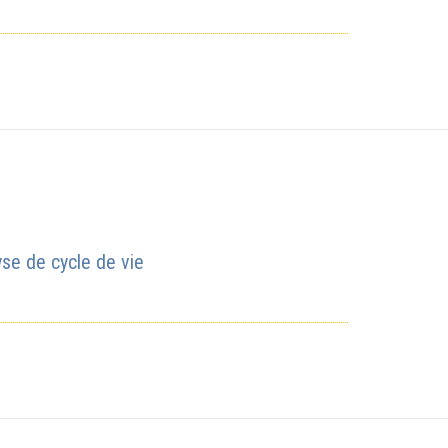
lyse de cycle de vie