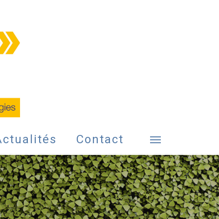
Actualités
Contact