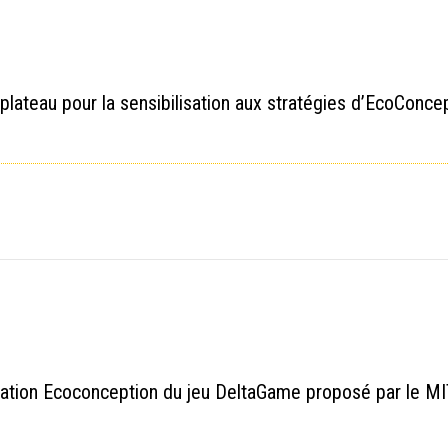
plateau pour la sensibilisation aux stratégies d’EcoConce
ation Ecoconception du jeu DeltaGame proposé par le MI