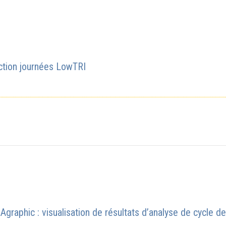
ction journées LowTRI
CAgraphic : visualisation de résultats d’analyse de cycle de