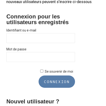
nouveaux utilisateurs peuvent s'inscrire ci-dessous.
Connexion pour les
utilisateurs enregistrés
Identifiant ou e-mail
Mot de passe
Se souvenir de moi
Nouvel utilisateur ?