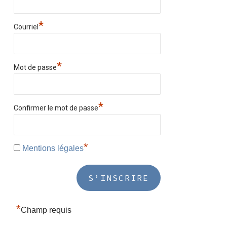
*
Courriel
*
Mot de passe
*
Confirmer le mot de passe
*
Mentions légales
*
Champ requis