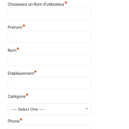
*
Choisissez un Nom d’utilisateur
*
Prénom
*
Nom
*
Etablissement
*
Catégorie
---- Select One ----
*
Phone