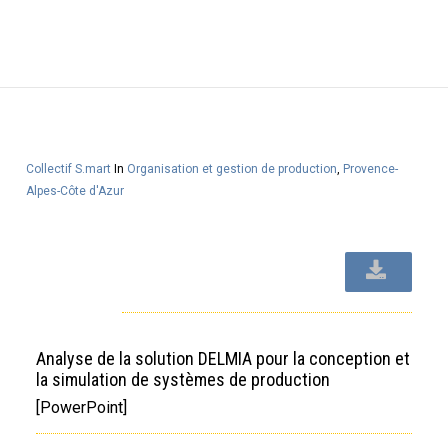
Collectif S.mart
In
Organisation et gestion de production
,
Provence-
Alpes-Côte d'Azur
Analyse de la solution DELMIA pour la conception et
la simulation de systèmes de production
[PowerPoint]