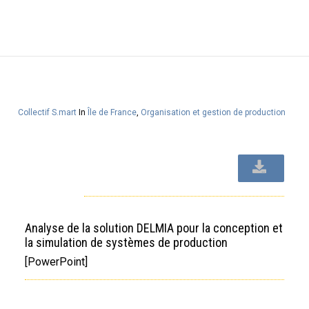
Collectif S.mart
In
Île de France
,
Organisation et gestion de production
Analyse de la solution DELMIA pour la conception et
la simulation de systèmes de production
[PowerPoint]