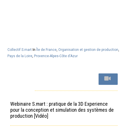
Collectif S.mart
In
Île de France
,
Organisation et gestion de production
,
Pays de la Loire
,
Provence-Alpes-Côte d'Azur
Webinaire S.mart : pratique de la 3D Experience
pour la conception et simulation des systèmes de
production [Vidéo]