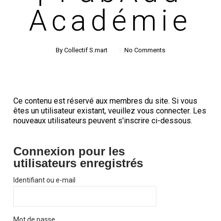
Académie
By
Collectif S.mart
No Comments
Ce contenu est réservé aux membres du site. Si vous
êtes un utilisateur existant, veuillez vous connecter. Les
nouveaux utilisateurs peuvent s'inscrire ci-dessous.
Connexion pour les
utilisateurs enregistrés
Identifiant ou e-mail
Mot de passe