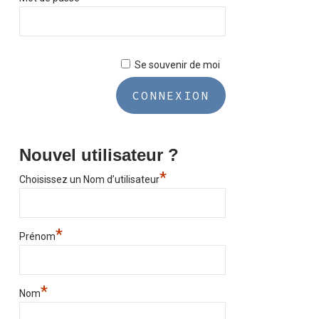
Se souvenir de moi
Nouvel utilisateur ?
*
Choisissez un Nom d’utilisateur
*
Prénom
*
Nom