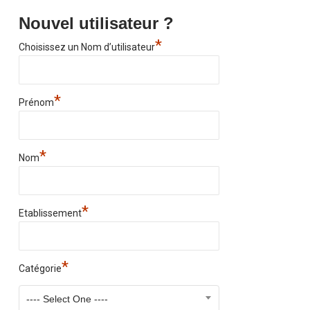
Nouvel utilisateur ?
*
Choisissez un Nom d’utilisateur
*
Prénom
*
Nom
*
Etablissement
*
Catégorie
---- Select One ----