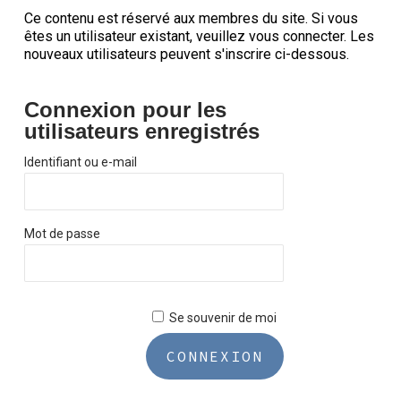
Ce contenu est réservé aux membres du site. Si vous
êtes un utilisateur existant, veuillez vous connecter. Les
nouveaux utilisateurs peuvent s'inscrire ci-dessous.
Connexion pour les
utilisateurs enregistrés
Identifiant ou e-mail
Mot de passe
Se souvenir de moi