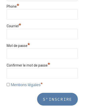
*
Phone
*
Courriel
*
Mot de passe
*
Confirmer le mot de passe
*
Mentions légales