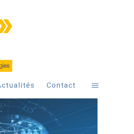
Actualités
Contact