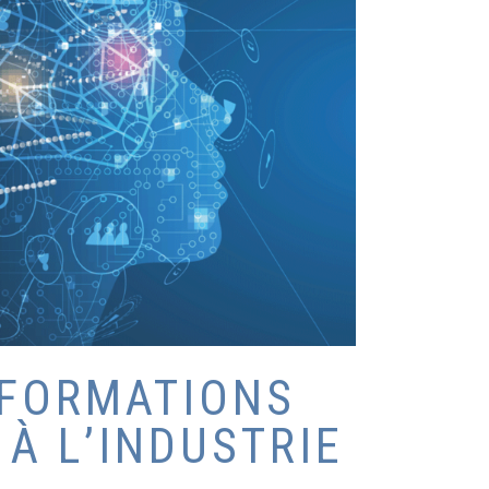
 FORMATIONS
À L’INDUSTRIE