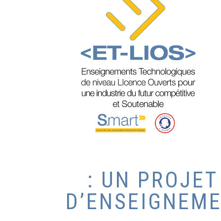
: UN PROJE
D’ENSEIGNEME