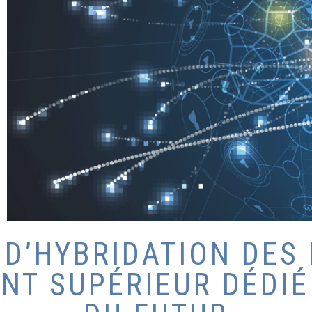
T D’HYBRIDATION DES
NT SUPÉRIEUR DÉDIÉ 